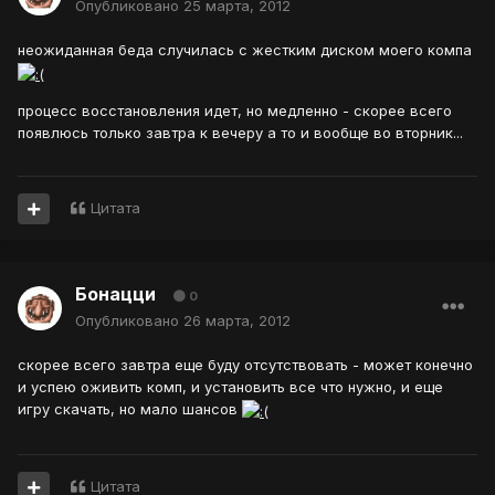
Опубликовано
25 марта, 2012
неожиданная беда случилась с жестким диском моего компа
процесс восстановления идет, но медленно - скорее всего
появлюсь только завтра к вечеру а то и вообще во вторник...
Цитата
Бонацци
0
Опубликовано
26 марта, 2012
скорее всего завтра еще буду отсутствовать - может конечно
и успею оживить комп, и установить все что нужно, и еще
игру скачать, но мало шансов
Цитата