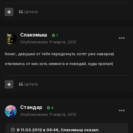
Цитата
Слакомыш
1
Опубликовано
11 марта, 2012
бонег, девушки от тебя передохнуть хотят уже наверна)
отвлекись от них хоть немнога и поведай, куды пропал)
Цитата
Стандар
4
Опубликовано
11 марта, 2012
В 11.03.2012 в 06:46, Слакомыш сказал: