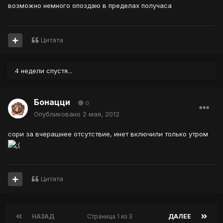
возможно немного опоздаю в пределах получаса
Цитата
4 недели спустя...
Бонацци
0
Опубликовано
2 мая, 2012
сори за вчерашнее отсутствие, инет включили только утром
Цитата
НАЗАД
Страница 1 из 3
ДАЛЕЕ