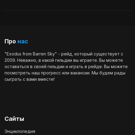
Про
нас
"Exodus from Barren Sky" - рейд, который существует с
2009. Неважно, в какой гильдии вы играете. Вы можете
оставаться в своей гильдии и играть в рейде. Вы можете
посмотреть наш
прогресс
или
вакансии
. Мы будем рады
сыграть с вами вместе!
Сайты
Энциклопедия