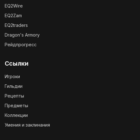
EQ2Wire
EQ2Zam
EQ2traders
Dragon's Armory
Рейдпрогресс
Ссылки
Игроки
Гильдии
Рецепты
Предметы
Коллекции
Умения и заклинания