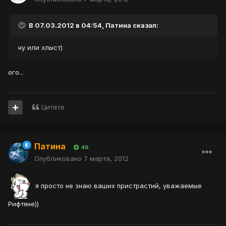
В 07.03.2012 в 04:54, Патина сказал:
ну или хлыст)
ого...
Цитата
Патина
46
Опубликовано
7 марта, 2012
я просто не знаю ваших пристрастий, уважаемые
Рифтяне))