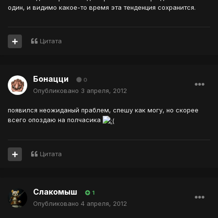
один, и видимо какое-то время эта тенденция сохранится.
Цитата
Бонацци
0
Опубликовано
3 апреля, 2012
появился неожиданый праблем, спешу как могу, но скорее
всего опоздаю на полчасика
Цитата
Слакомыш
1
Опубликовано
4 апреля, 2012