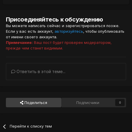
Присоединяйтесь к обсуждению
Вы можете написать сейчас и зарегистрироваться позже.
Если у вас есть аккаунт,
авторизуйтесь
, чтобы опубликовать
от имени своего аккаунта.
Примечание:
Ваш пост будет проверен модератором,
прежде чем станет видимым.
Ответить в этой теме...
Поделиться
Подписчики
0
Перейти к списку тем