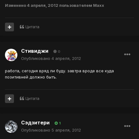
Изменено
4 апреля, 2012
пользователем Махх
Цитата
Стивиджи
0
Опубликовано
4 апреля, 2012
работа, сегодня вряд ли буду. завтра вроде все куда
позитивней должно бытъ.
Цитата
Сэдзитери
1
Опубликовано
5 апреля, 2012