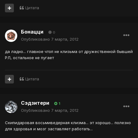
Цитата
Бонацци
0
Опубликовано
7 марта, 2012
да ладно... главное чтоп не клизьма от дружественной бывшей
РЛ, остальное не пугает
Цитата
Сэдзитери
1
Опубликовано
7 марта, 2012
Скипидаровая восьмиведерная клизма... эт хорошо... полезно
для здоровья и мозг заставляет работать...