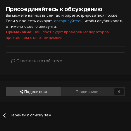
Присоединяйтесь к обсуждению
Вы можете написать сейчас и зарегистрироваться позже.
Если у вас есть аккаунт,
авторизуйтесь
, чтобы опубликовать
от имени своего аккаунта.
Примечание:
Ваш пост будет проверен модератором,
прежде чем станет видимым.
Ответить в этой теме...
Поделиться
Подписчики
0
Перейти к списку тем