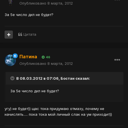
Опубликовано
8 марта, 2012
За 5е число дкп не будет?
Цитата
Патина
46
Опубликовано
8 марта, 2012
В 08.03.2012 в 07:06, Бостан сказал:
За 5е число дкп не будет?
угу) не будет)) щас тока придумаю отмазу, почему не
начислять..... пока тока мой личный слак на ум приходит))