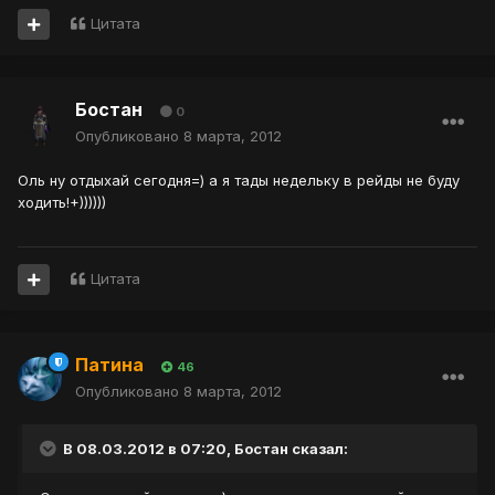
Цитата
Бостан
0
Опубликовано
8 марта, 2012
Оль ну отдыхай сегодня=) а я тады недельку в рейды не буду
ходить!+))))))
Цитата
Патина
46
Опубликовано
8 марта, 2012
В 08.03.2012 в 07:20, Бостан сказал: