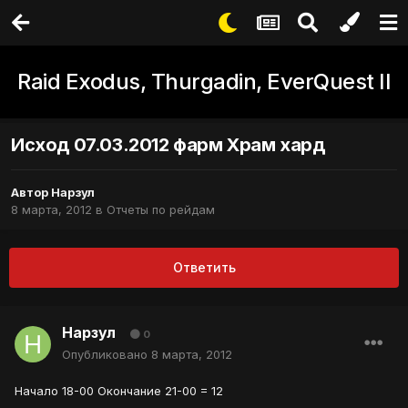
Raid Exodus, Thurgadin, EverQuest II
Исход 07.03.2012 фарм Храм хард
Автор
Нарзул
8 марта, 2012
в
Отчеты по рейдам
Ответить
Нарзул
0
Опубликовано
8 марта, 2012
Начало 18-00 Окончание 21-00 = 12