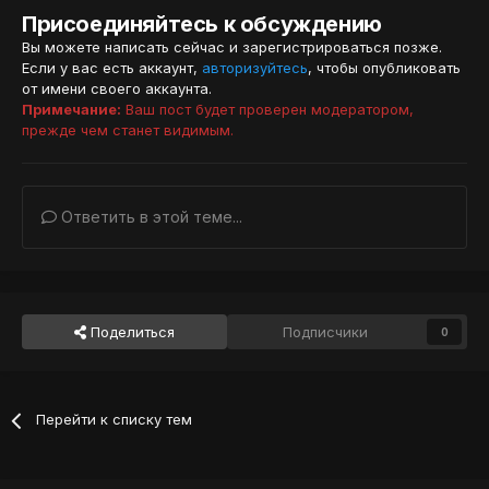
Присоединяйтесь к обсуждению
Вы можете написать сейчас и зарегистрироваться позже.
Если у вас есть аккаунт,
авторизуйтесь
, чтобы опубликовать
от имени своего аккаунта.
Примечание:
Ваш пост будет проверен модератором,
прежде чем станет видимым.
Ответить в этой теме...
Поделиться
Подписчики
0
Перейти к списку тем