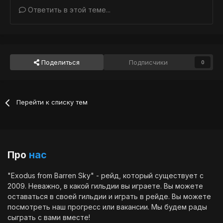
Ответить в этой теме...
Поделиться
Подписчики
0
Перейти к списку тем
Про
нас
"Exodus from Barren Sky" - рейд, который существует с
2009. Неважно, в какой гильдии вы играете. Вы можете
оставаться в своей гильдии и играть в рейде. Вы можете
посмотреть наш
прогресс
или
вакансии
. Мы будем рады
сыграть с вами вместе!