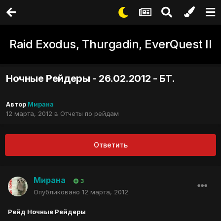
Raid Exodus, Thurgadin, EverQuest II
Ночные Рейдеры - 26.02.2012 - БТ.
Автор
Мирана
12 марта, 2012
в
Отчеты по рейдам
Ответить
Мирана
3
Опубликовано
12 марта, 2012
Рейд Ночные Рейдеры