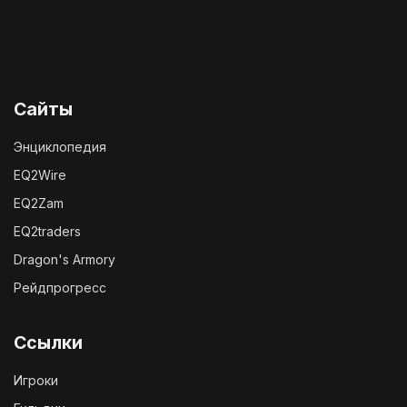
Сайты
Энциклопедия
EQ2Wire
EQ2Zam
EQ2traders
Dragon's Armory
Рейдпрогресс
Ссылки
Игроки