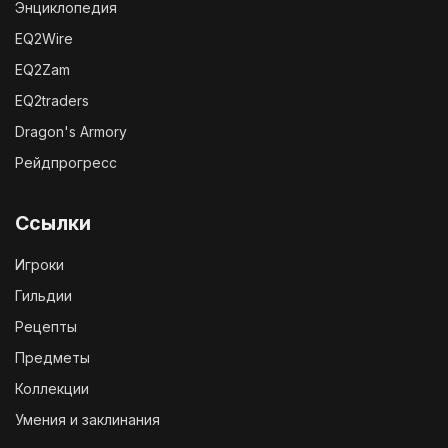
Энциклопедия
EQ2Wire
EQ2Zam
EQ2traders
Dragon's Armory
Рейдпрогресс
Ссылки
Игроки
Гильдии
Рецепты
Предметы
Коллекции
Умения и заклинания