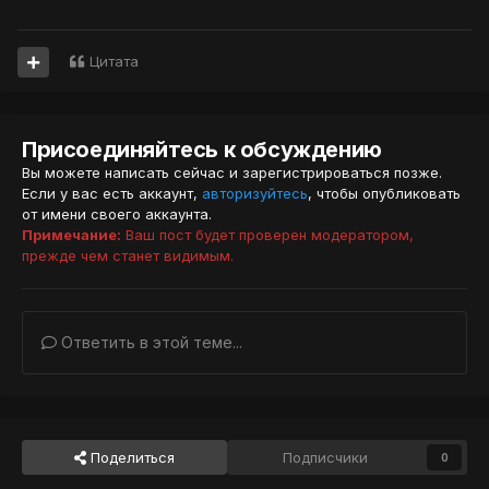
Цитата
Присоединяйтесь к обсуждению
Вы можете написать сейчас и зарегистрироваться позже.
Если у вас есть аккаунт,
авторизуйтесь
, чтобы опубликовать
от имени своего аккаунта.
Примечание:
Ваш пост будет проверен модератором,
прежде чем станет видимым.
Ответить в этой теме...
Поделиться
Подписчики
0