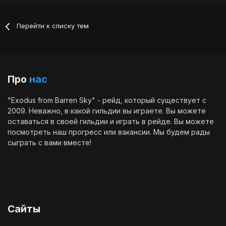
Перейти к списку тем
Про
нас
"Exodus from Barren Sky" - рейд, который существует с
2009. Неважно, в какой гильдии вы играете. Вы можете
оставаться в своей гильдии и играть в рейде. Вы можете
посмотреть наш
прогресс
или
вакансии
. Мы будем рады
сыграть с вами вместе!
Сайты