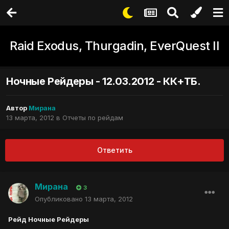
Raid Exodus, Thurgadin, EverQuest II
Ночные Рейдеры - 12.03.2012 - КК+ТБ.
Автор
Мирана
13 марта, 2012
в
Отчеты по рейдам
Ответить
Мирана
3
Опубликовано
13 марта, 2012
Рейд Ночные Рейдеры