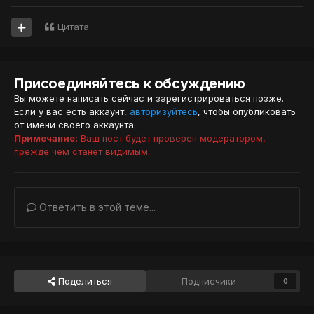
Цитата
Присоединяйтесь к обсуждению
Вы можете написать сейчас и зарегистрироваться позже.
Если у вас есть аккаунт,
авторизуйтесь
, чтобы опубликовать
от имени своего аккаунта.
Примечание:
Ваш пост будет проверен модератором,
прежде чем станет видимым.
Ответить в этой теме...
Поделиться
Подписчики
0