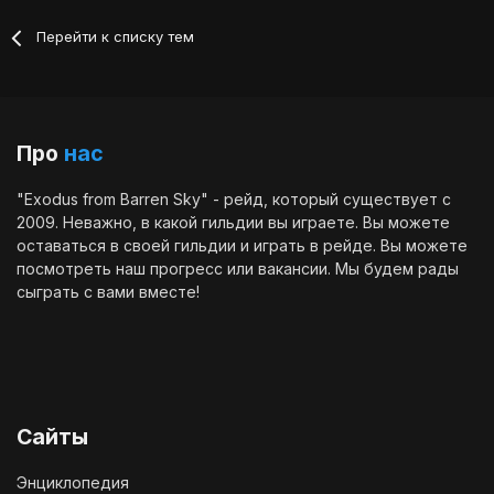
Перейти к списку тем
Про
нас
"Exodus from Barren Sky" - рейд, который существует с
2009. Неважно, в какой гильдии вы играете. Вы можете
оставаться в своей гильдии и играть в рейде. Вы можете
посмотреть наш
прогресс
или
вакансии
. Мы будем рады
сыграть с вами вместе!
Сайты
Энциклопедия