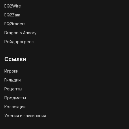
EQ2Wire
EQ2Zam
EQ2traders
Dragon's Armory
Рейдпрогресс
Ссылки
Игроки
Гильдии
Рецепты
Предметы
Коллекции
Умения и заклинания