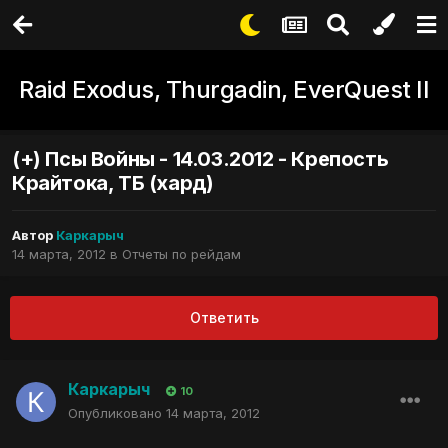
Raid Exodus, Thurgadin, EverQuest II
(+) Псы Войны - 14.03.2012 - Крепость
Крайтока, ТБ (хард)
Автор
Каркарыч
14 марта, 2012
в
Отчеты по рейдам
Ответить
Каркарыч
10
Опубликовано
14 марта, 2012