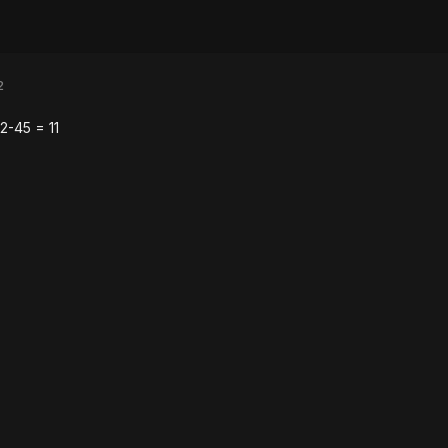
2
-45 = 11