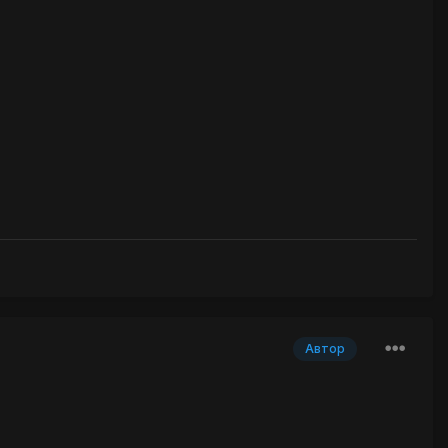
Автор