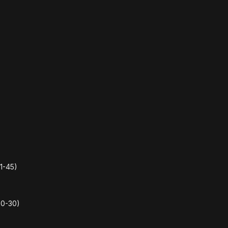
1-45)
0-30)