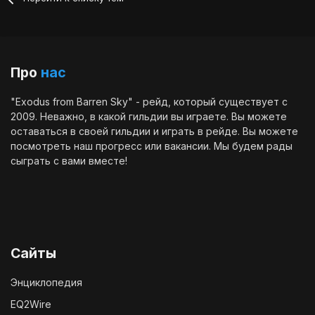
Про
нас
"Exodus from Barren Sky" - рейд, который существует с
2009. Неважно, в какой гильдии вы играете. Вы можете
оставаться в своей гильдии и играть в рейде. Вы можете
посмотреть наш
прогресс
или
вакансии
. Мы будем рады
сыграть с вами вместе!
Сайты
Энциклопедия
EQ2Wire