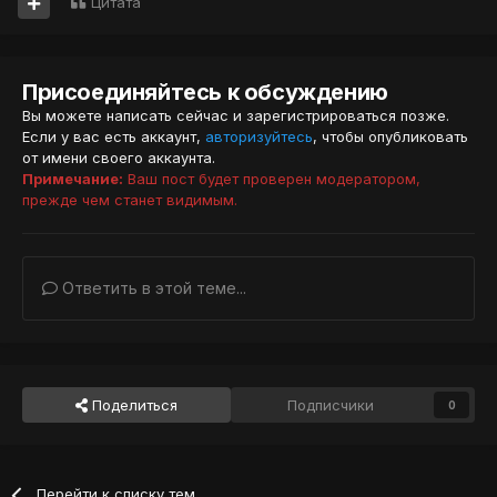
Цитата
Присоединяйтесь к обсуждению
Вы можете написать сейчас и зарегистрироваться позже.
Если у вас есть аккаунт,
авторизуйтесь
, чтобы опубликовать
от имени своего аккаунта.
Примечание:
Ваш пост будет проверен модератором,
прежде чем станет видимым.
Ответить в этой теме...
Поделиться
Подписчики
0
Перейти к списку тем