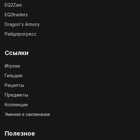
EQ2Zam
EQ2traders
Dragon's Armory
Рейдпрогресс
Ссылки
Игроки
Гильдии
Рецепты
Предметы
Коллекции
Умения и заклинания
Полезное