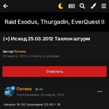
Raid Exodus, Thurgadin, EverQuest II
(+) Исход 25.03.2012 Таллон штурм
Автор
Патина
26 марта, 2012
в
Отчеты по рейдам
Ответить
Патина
46
Опубликовано
26 марта, 2012
Начало 19-00 Окончание 23-00 = 16