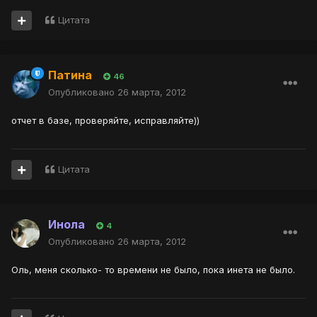
Цитата
Патина
46
Опубликовано
26 марта, 2012
отчет в базе, проверяйте, исправляйте))
Цитата
Инола
4
Опубликовано
26 марта, 2012
Оль, меня сколько- то времени не было, пока инета не было.