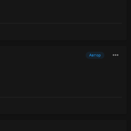
Автор