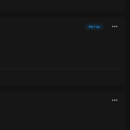
Автор