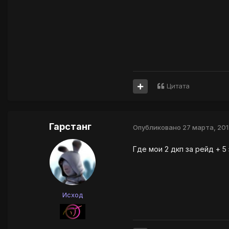
Цитата
Гарстанг
Опубликовано
27 марта, 201
Где мои 2 дкп за рейд + 
Исход