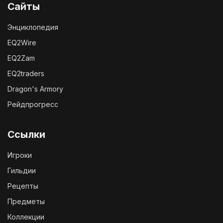
Сайты
Энциклопедия
EQ2Wire
EQ2Zam
EQ2traders
Dragon's Armory
Рейдпрогресс
Ссылки
Игроки
Гильдии
Рецепты
Предметы
Коллекции