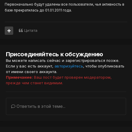
Первоначально будут удалены все пользователи, чья активность в
базе прекратилась до 01.01.2011 года.
Цитата
Присоединяйтесь к обсуждению
Вы можете написать сейчас и зарегистрироваться позже.
Если у вас есть аккаунт,
авторизуйтесь
, чтобы опубликовать
от имени своего аккаунта.
Примечание:
Ваш пост будет проверен модератором,
прежде чем станет видимым.
Ответить в этой теме...