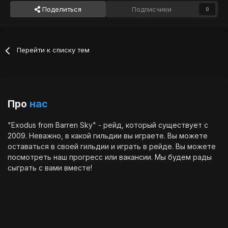
Поделиться
Подписчики
0
Перейти к списку тем
Про
нас
"Exodus from Barren Sky" - рейд, который существует с
2009. Неважно, в какой гильдии вы играете. Вы можете
оставаться в своей гильдии и играть в рейде. Вы можете
посмотреть наш
прогресс
или
вакансии
. Мы будем рады
сыграть с вами вместе!