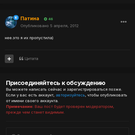
Патина
46
Опубликовано
5 апреля, 2012
нее.это я их пропустила)
Цитата
Присоединяйтесь к обсуждению
Вы можете написать сейчас и зарегистрироваться позже.
Если у вас есть аккаунт,
авторизуйтесь
, чтобы опубликовать
от имени своего аккаунта.
Примечание:
Ваш пост будет проверен модератором,
прежде чем станет видимым.