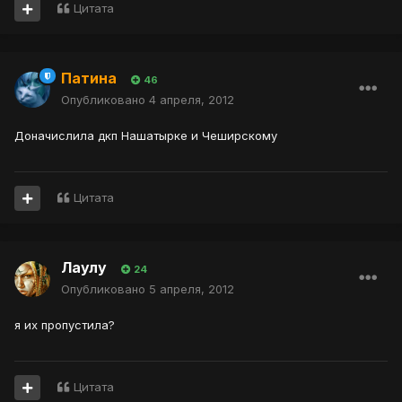
Цитата
Патина
46
Опубликовано
4 апреля, 2012
Доначислила дкп Нашатырке и Чеширскому
Цитата
Лаулу
24
Опубликовано
5 апреля, 2012
я их пропустила?
Цитата