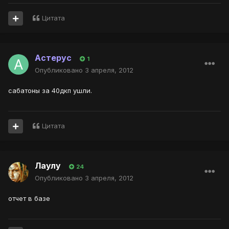
Цитата
Астерус
1
Опубликовано
3 апреля, 2012
сабатоны за 40дкп ушли.
Цитата
Лаулу
24
Опубликовано
3 апреля, 2012
отчет в базе