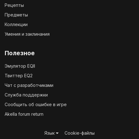
Рецепты
Предметы
Коллекции
Умения и заклинания
Полезное
Эмулятор EQII
Твиттер EQ2
Чат с разработчиками
Служба поддержки
Сообщить об ошибке в игре
Akella forum return
Язык
Cookie-файлы