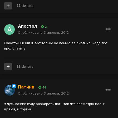
Цитата
Апостол
2
Опубликовано
3 апреля, 2012
Сабатоны взял я. вот только не помню за сколько. надо лог
пролопатить
Цитата
Патина
46
Опубликовано
3 апреля, 2012
я чуть позже буду разбирать лог . так что посмотрю все. и
время, и торги)