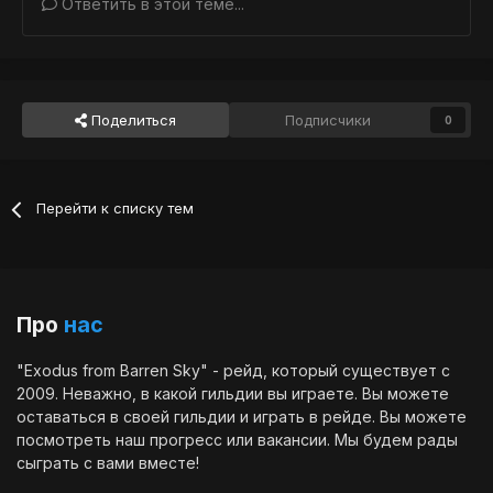
Ответить в этой теме...
Поделиться
Подписчики
0
Перейти к списку тем
Про
нас
"Exodus from Barren Sky" - рейд, который существует с
2009. Неважно, в какой гильдии вы играете. Вы можете
оставаться в своей гильдии и играть в рейде. Вы можете
посмотреть наш
прогресс
или
вакансии
. Мы будем рады
сыграть с вами вместе!