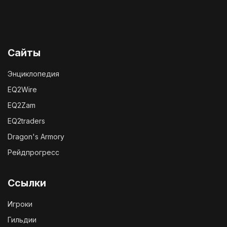
Сайты
Энциклопедия
EQ2Wire
EQ2Zam
EQ2traders
Dragon's Armory
Рейдпрогресс
Ссылки
Игроки
Гильдии