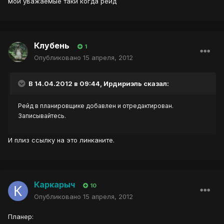
мой уважаемые таки когда рейд
Клубень
1
Опубликовано
15 апреля, 2012
В 14.04.2012 в 09:44, Ирдириэль сказал:
Рейд в планировщике добавлен и отредактирован.
Записывайтесь.
И плиз ссылку на это линканите.
Каркарыч
10
Опубликовано
15 апреля, 2012
Планер: