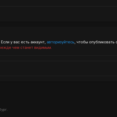
Если у вас есть аккаунт,
авторизуйтесь
, чтобы опубликовать 
режде чем станет видимым.
ург.