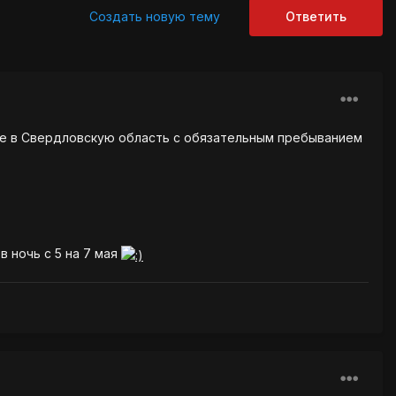
Создать новую тему
Ответить
вие в Свердловскую область с обязательным пребыванием
 ночь с 5 на 7 мая