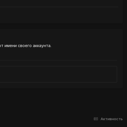
от имени своего аккаунта.
Активность