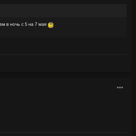
м в ночь с 5 на 7 мая