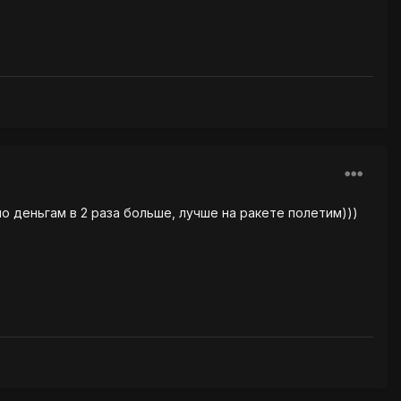
о деньгам в 2 раза больше, лучше на ракете полетим)))