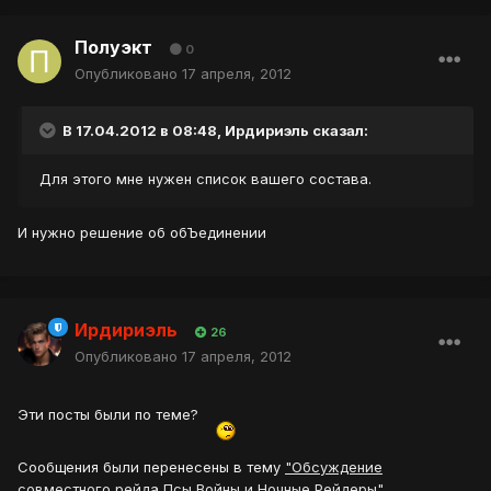
Полуэкт
0
Опубликовано
17 апреля, 2012
В 17.04.2012 в 08:48, Ирдириэль сказал:
Для этого мне нужен список вашего состава.
И нужно решение об обЪединении
Ирдириэль
26
Опубликовано
17 апреля, 2012
Эти посты были по теме?
Сообщения были перенесены в тему
"Обсуждение
совместного рейда Псы Войны и Ночные Рейдеры"