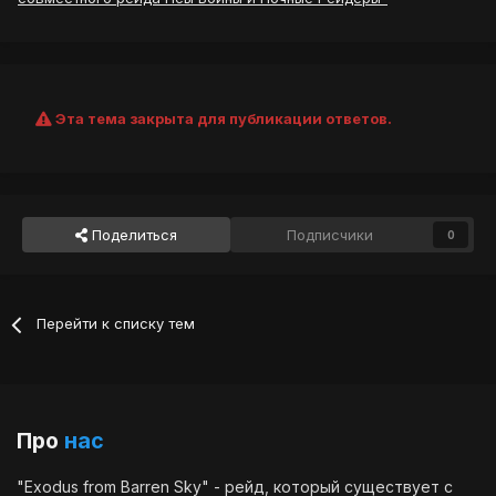
Эта тема закрыта для публикации ответов.
Поделиться
Подписчики
0
Перейти к списку тем
Про
нас
"Exodus from Barren Sky" - рейд, который существует с