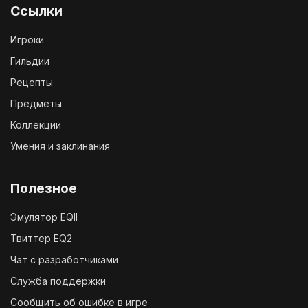
Ссылки
Игроки
Гильдии
Рецепты
Предметы
Коллекции
Умения и заклинания
Полезное
Эмулятор EQII
Твиттер EQ2
Чат с разработчиками
Служба поддержки
Сообщить об ошибке в игре