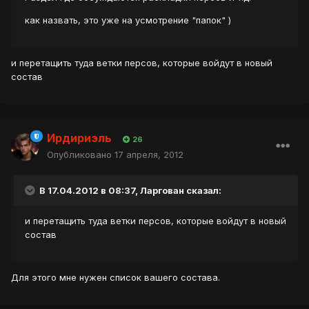
как назвать, это уже на усмотрение "папок" )
и перетащить туда ветки персов, которые войдут в новый
состав
Ирдириэль
26
Опубликовано
17 апреля, 2012
В 17.04.2012 в 08:37, Ларгован сказал:
и перетащить туда ветки персов, которые войдут в новый
состав
Для этого мне нужен список вашего состава.