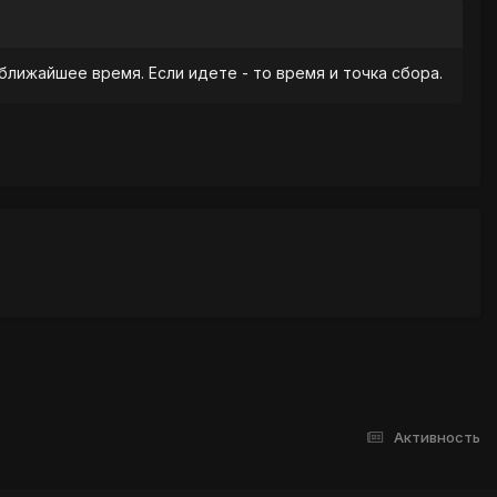
 ближайшее время. Если идете - то время и точка сбора.
Активность