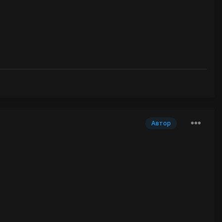
Автор