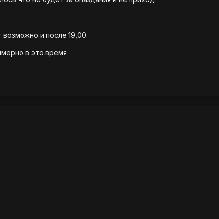
 возможно и после 19,00..
римерно в это время