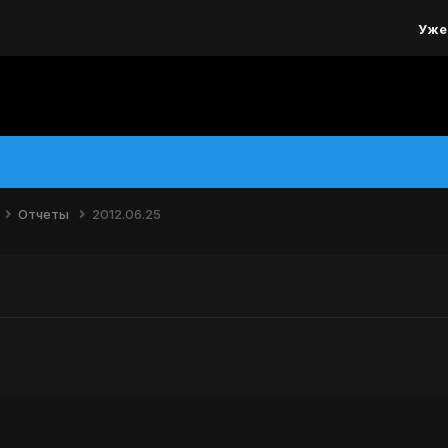
Уже
Отчеты
2012.06.25