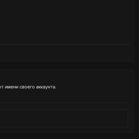
от имени своего аккаунта.