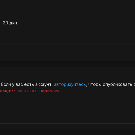
- 30 дкп.
Если у вас есть аккаунт,
авторизуйтесь
, чтобы опубликовать 
режде чем станет видимым.