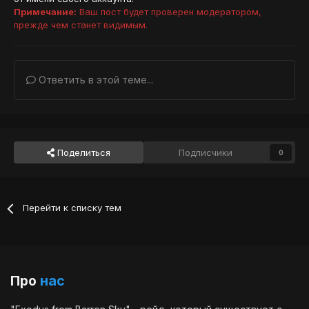
Примечание:
Ваш пост будет проверен модератором,
прежде чем станет видимым.
Ответить в этой теме...
Поделиться
Подписчики
0
Перейти к списку тем
Про
нас