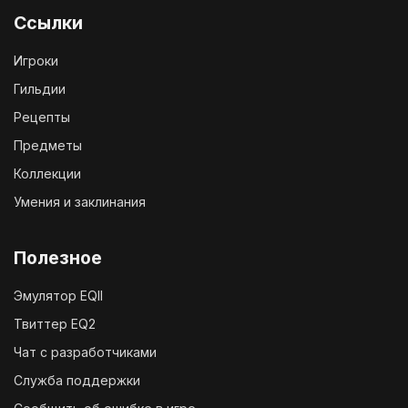
Ссылки
Игроки
Гильдии
Рецепты
Предметы
Коллекции
Умения и заклинания
Полезное
Эмулятор EQII
Твиттер EQ2
Чат с разработчиками
Служба поддержки