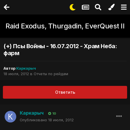
Raid Exodus, Thurgadin, EverQuest II
(+) Псы Войны - 16.07.2012 - Храм Неба:
фарм
Автор
Каркарыч
18 июля, 2012
в
Отчеты по рейдам
Ответить
Каркарыч
10
Опубликовано
18 июля, 2012