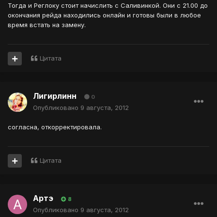
Тогда и Реглоку стоит начислить с Саливинкой. Они с 21.00 до
окончания рейда находились онлайн и готовы были в любое
время встать на замену.
Цитата
Лигирлинн
0
Опубликовано
9 августа, 2012
согласна, откорректировала.
Цитата
Артэ
8
Опубликовано
9 августа, 2012