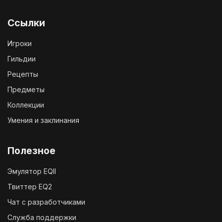
Ссылки
Игроки
Гильдии
Рецепты
Предметы
Коллекции
Умения и заклинания
Полезное
Эмулятор EQII
Твиттер EQ2
Чат с разработчиками
Служба поддержки