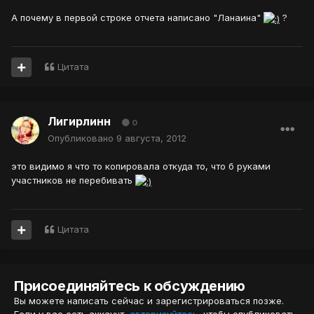
А почему в первой строке отчета написано "Ланаина"
?
Цитата
Лигирлинн
0
Опубликовано
9 августа, 2012
это видимо я что то копировала откуда то, что б руками
участников не перебивать
Цитата
Присоединяйтесь к обсуждению
Вы можете написать сейчас и зарегистрироваться позже.