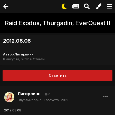
Raid Exodus, Thurgadin, EverQuest II
2012.08.08
Автор
Лигирлинн
8 августа, 2012
в
Отчеты
Ответить
Лигирлинн
0
Опубликовано
8 августа, 2012
2012.08.08