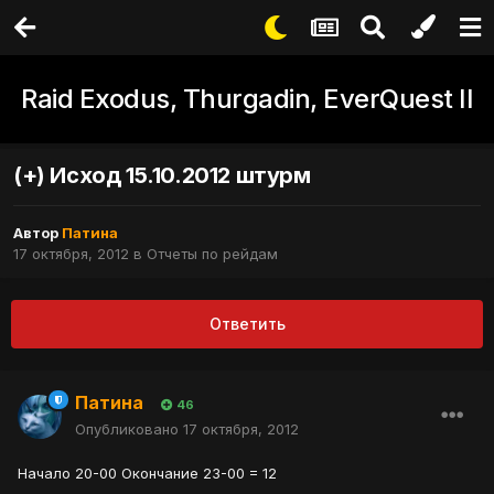
Raid Exodus, Thurgadin, EverQuest II
(+) Исход 15.10.2012 штурм
Автор
Патина
17 октября, 2012
в
Отчеты по рейдам
Ответить
Патина
46
Опубликовано
17 октября, 2012
Начало 20-00 Окончание 23-00 = 12