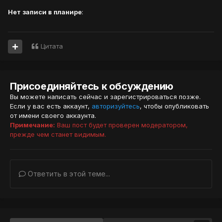
Нет записи в планире
:
Цитата
Присоединяйтесь к обсуждению
Вы можете написать сейчас и зарегистрироваться позже.
Если у вас есть аккаунт,
авторизуйтесь
, чтобы опубликовать
от имени своего аккаунта.
Примечание:
Ваш пост будет проверен модератором,
прежде чем станет видимым.
Ответить в этой теме...