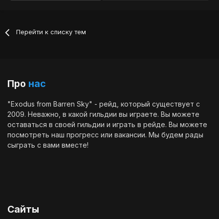
Перейти к списку тем
Про
нас
"Exodus from Barren Sky" - рейд, который существует с
2009. Неважно, в какой гильдии вы играете. Вы можете
оставаться в своей гильдии и играть в рейде. Вы можете
посмотреть наш
прогресс
или
вакансии
. Мы будем рады
сыграть с вами вместе!
Сайты