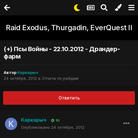
Raid Exodus, Thurgadin, EverQuest II
(+) Псы Войны - 22.10.2012 - Драндер-
фарм
Автор
Каркарыч
24 октября, 2012
в
Отчеты по рейдам
Ответить
Каркарыч
10
Опубликовано
24 октября, 2012