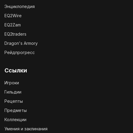
Энциклопедия
EQ2Wire
EQ2Zam
EQ2traders
Dragon's Armory
Рейдпрогресс
Ссылки
Игроки
Гильдии
Рецепты
Предметы
Коллекции
Умения и заклинания