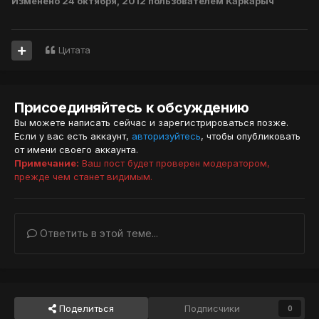
Изменено
24 октября, 2012
пользователем Каркарыч
Цитата
Присоединяйтесь к обсуждению
Вы можете написать сейчас и зарегистрироваться позже.
Если у вас есть аккаунт,
авторизуйтесь
, чтобы опубликовать
от имени своего аккаунта.
Примечание:
Ваш пост будет проверен модератором,
прежде чем станет видимым.
Ответить в этой теме...
Поделиться
Подписчики
0