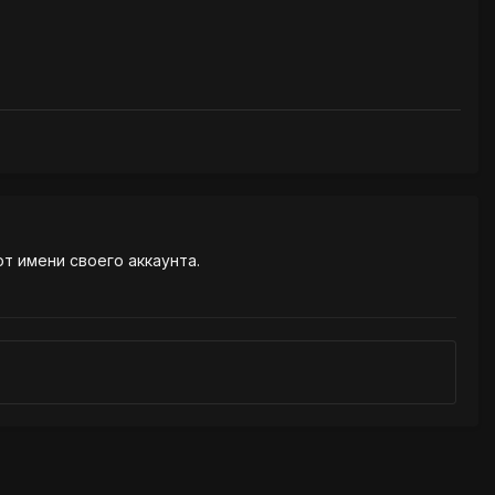
от имени своего аккаунта.