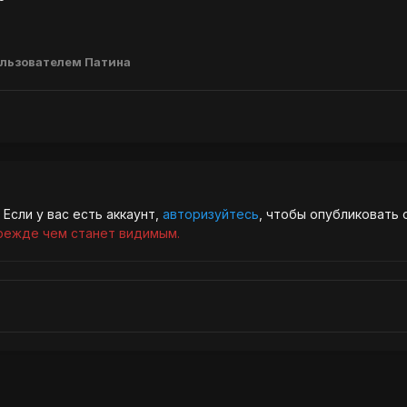
льзователем Патина
Если у вас есть аккаунт,
авторизуйтесь
, чтобы опубликовать 
режде чем станет видимым.