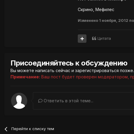
Скрино, Мефилес
Изменено
1 ноября, 2012
по
Цитата
Присоединяйтесь к обсуждению
Вы можете написать сейчас и зарегистрироваться позже. 
Примечание:
Ваш пост будет проверен модератором, п
Ответить в этой теме...
Перейти к списку тем