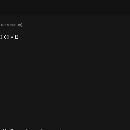
(изменено)
3-00 = 12