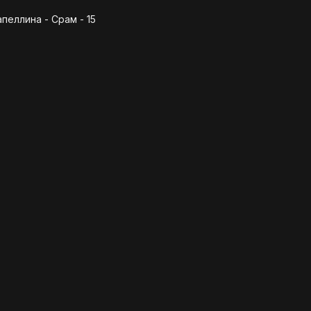
пеллина - Срам - 15