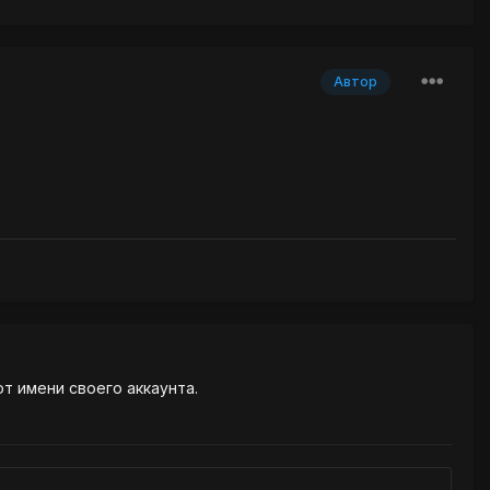
Автор
от имени своего аккаунта.