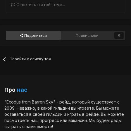
Ответить в этой теме...
Поделиться
Подписчики
0
Перейти к списку тем
Про
нас
"Exodus from Barren Sky" - рейд, который существует с
2009. Неважно, в какой гильдии вы играете. Вы можете
оставаться в своей гильдии и играть в рейде. Вы можете
посмотреть наш
прогресс
или
вакансии
. Мы будем рады
сыграть с вами вместе!