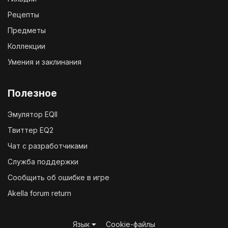
Рецепты
Предметы
Коллекции
Умения и заклинания
Полезное
Эмулятор EQII
Твиттер EQ2
Чат с разработчиками
Служба поддержки
Сообщить об ошибке в игре
Akella forum return
Язык
Cookie-файлы