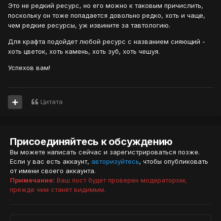
Это не редкий ресурс, но его можно к таковым причислить,
поскольку он тоже попадается довольно редко, хоть и чаще,
чем редкие ресурсы, уж извините за тавтологию.
Для крафта подойдет любой ресурс с названием сияющий -
хоть цветок, хоть камень, хоть зуб, хоть чешуя.
Успехов вам!
Цитата
Присоединяйтесь к обсуждению
Вы можете написать сейчас и зарегистрироваться позже.
Если у вас есть аккаунт,
авторизуйтесь
, чтобы опубликовать
от имени своего аккаунта.
Примечание:
Ваш пост будет проверен модератором,
прежде чем станет видимым.