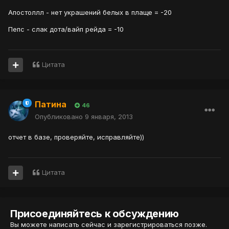
Апостоллл - нет украшений белых в плаще = -20
Пепс - слак дота/вайп рейда = -10
Цитата
Патина
46
Опубликовано
9 января, 2013
отчет в базе, проверяйте, исправляйте))
Цитата
Присоединяйтесь к обсуждению
Вы можете написать сейчас и зарегистрироваться позже.