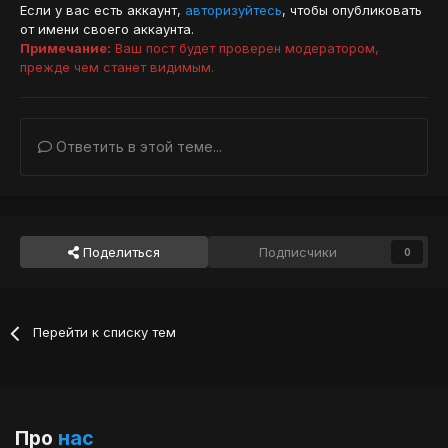
Если у вас есть аккаунт,
авторизуйтесь
, чтобы опубликовать
от имени своего аккаунта.
Примечание:
Ваш пост будет проверен модератором,
прежде чем станет видимым.
Ответить в этой теме...
Поделиться
Подписчики
0
Перейти к списку тем
Про
нас