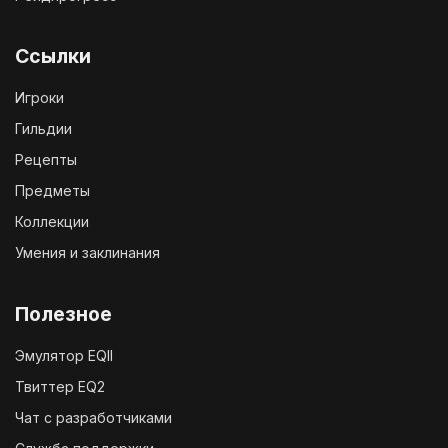
Ссылки
Игроки
Гильдии
Рецепты
Предметы
Коллекции
Умения и заклинания
Полезное
Эмулятор EQII
Твиттер EQ2
Чат с разработчиками