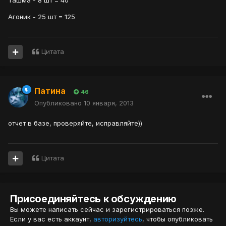
Ташма - 8 шт = 40
Агоник - 25 шт = 125
Цитата
Патина
46
Опубликовано
10 января, 2013
отчет в базе, проверяйте, исправляйте))
Цитата
Присоединяйтесь к обсуждению
Вы можете написать сейчас и зарегистрироваться позже.
Если у вас есть аккаунт,
авторизуйтесь
, чтобы опубликовать