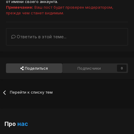
от имени своего аккаунта.
Примечание:
Ваш пост будет проверен модератором,
прежде чем станет видимым.
Ответить в этой теме...
Поделиться
Подписчики
0
Перейти к списку тем
Про
нас