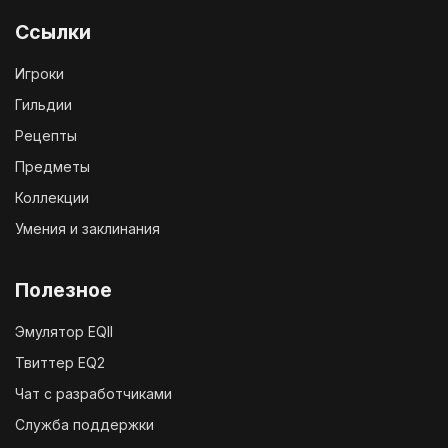
Ссылки
Игроки
Гильдии
Рецепты
Предметы
Коллекции
Умения и заклинания
Полезное
Эмулятор EQII
Твиттер EQ2
Чат с разработчиками
Служба поддержки