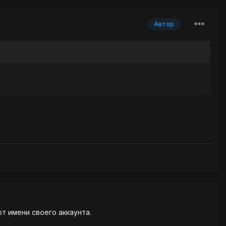
Автор
от имени своего аккаунта.