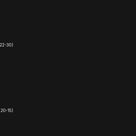
22-30)
20-15)