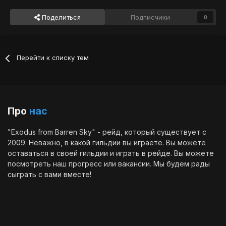
Поделиться
Подписчики
0
Перейти к списку тем
Про
нас
"Exodus from Barren Sky" - рейд, который существует с
2009. Неважно, в какой гильдии вы играете. Вы можете
оставаться в своей гильдии и играть в рейде. Вы можете
посмотреть наш
прогресс
или
вакансии
. Мы будем рады
сыграть с вами вместе!