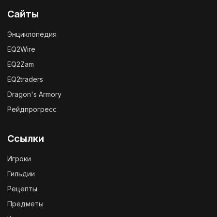
Сайты
Энциклопедия
EQ2Wire
EQ2Zam
EQ2traders
Dragon's Armory
Рейдпрогресс
Ссылки
Игроки
Гильдии
Рецепты
Предметы