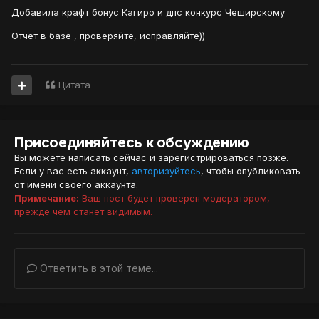
Добавила крафт бонус Кагиро и дпс конкурс Чеширскому
Отчет в базе , проверяйте, исправляйте))
Цитата
Присоединяйтесь к обсуждению
Вы можете написать сейчас и зарегистрироваться позже.
Если у вас есть аккаунт,
авторизуйтесь
, чтобы опубликовать
от имени своего аккаунта.
Примечание:
Ваш пост будет проверен модератором,
прежде чем станет видимым.
Ответить в этой теме...