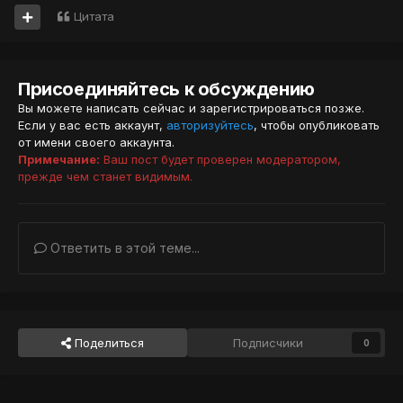
Цитата
Присоединяйтесь к обсуждению
Вы можете написать сейчас и зарегистрироваться позже.
Если у вас есть аккаунт,
авторизуйтесь
, чтобы опубликовать
от имени своего аккаунта.
Примечание:
Ваш пост будет проверен модератором,
прежде чем станет видимым.
Ответить в этой теме...
Поделиться
Подписчики
0