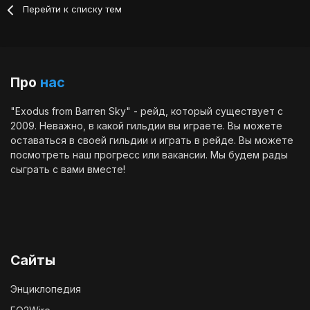
Перейти к списку тем
Про
нас
"Exodus from Barren Sky" - рейд, который существует с
2009. Неважно, в какой гильдии вы играете. Вы можете
оставаться в своей гильдии и играть в рейде. Вы можете
посмотреть наш
прогресс
или
вакансии
. Мы будем рады
сыграть с вами вместе!
Сайты
Энциклопедия