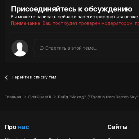
Присоединяйтесь к обсуждению
Вы можете написать сейчас и зарегистрироваться позже. 
Примечание:
Ваш пост будет проверен модератором, п
Ответить в этой теме...
Перейти к списку тем
Главная
EverQuest II
Рейд "Исход" ("Exodus from Barren Sky"
Про
нас
Сайты