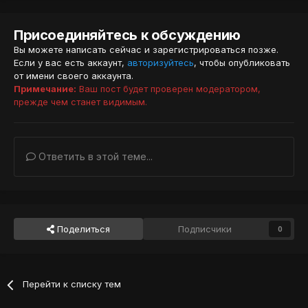
Присоединяйтесь к обсуждению
Вы можете написать сейчас и зарегистрироваться позже.
Если у вас есть аккаунт,
авторизуйтесь
, чтобы опубликовать
от имени своего аккаунта.
Примечание:
Ваш пост будет проверен модератором,
прежде чем станет видимым.
Ответить в этой теме...
Поделиться
Подписчики
0
Перейти к списку тем