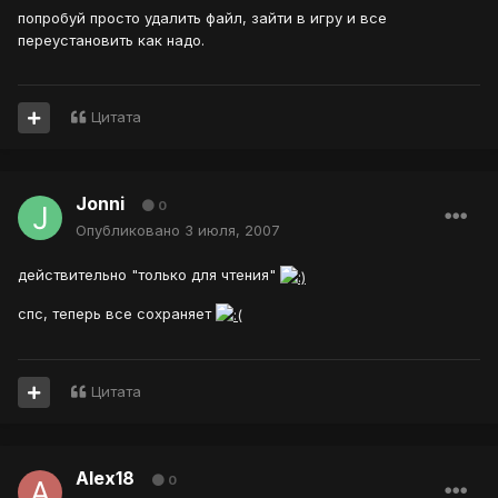
попробуй просто удалить файл, зайти в игру и все
переустановить как надо.
Цитата
Jonni
0
Опубликовано
3 июля, 2007
действительно "только для чтения"
спс, теперь все сохраняет
Цитата
Alex18
0