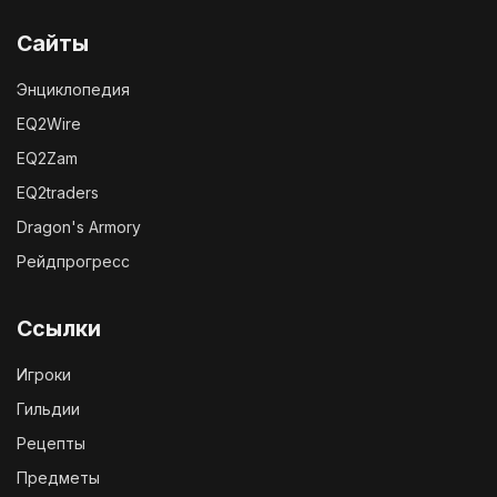
Сайты
Энциклопедия
EQ2Wire
EQ2Zam
EQ2traders
Dragon's Armory
Рейдпрогресс
Ссылки
Игроки
Гильдии
Рецепты
Предметы