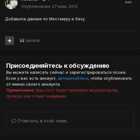
Опубликовано
27 мая, 2013
Добавила данные по Мессмеру в базу.
Цитата
Присоединяйтесь к обсуждению
Вы можете написать сейчас и зарегистрироваться позже.
Если у вас есть аккаунт,
авторизуйтесь
, чтобы опубликовать
от имени своего аккаунта.
Примечание:
Ваш пост будет проверен модератором,
прежде чем станет видимым.
Ответить в этой теме...