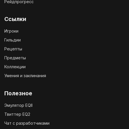
Рейдпрогресс
Ссылки
Игроки
Гильдии
Рецепты
Предметы
Коллекции
Умения и заклинания
Полезное
Эмулятор EQII
Твиттер EQ2
Чат с разработчиками