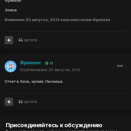
Фриккен
Элека
Изменено
20 августа, 2013
пользователем Фриккен
Цитата
Фриккен
12
Опубликовано
20 августа, 2013
Отчет в базе, кроме Лесниша.
Цитата
Присоединяйтесь к обсуждению