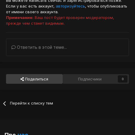
Вы можете написать сейчас и зарегистрироваться позже.
Если у вас есть аккаунт,
авторизуйтесь
, чтобы опубликовать
от имени своего аккаунта.
Примечание:
Ваш пост будет проверен модератором,
прежде чем станет видимым.
Ответить в этой теме...
Поделиться
Подписчики
0
Перейти к списку тем
Про
нас