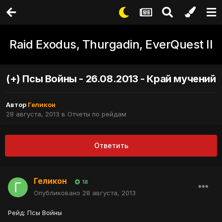
Raid Exodus, Thurgadin, EverQuest II
(+) Псы Войны - 26.08.2013 - Край мучений
Автор
Геликон
28 августа, 2013
в
Отчеты по рейдам
Ответить
Геликон
18
Опубликовано
28 августа, 2013
Рейд: Псы Войны