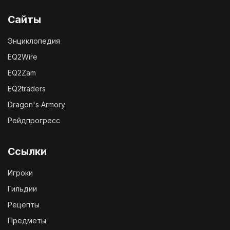
Сайты
Энциклопедия
EQ2Wire
EQ2Zam
EQ2traders
Dragon's Armory
Рейдпрогресс
Ссылки
Игроки
Гильдии
Рецепты
Предметы