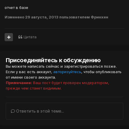
отчет в базе
Изменено
29 августа, 2013
пользователем Фриккен
Цитата
Присоединяйтесь к обсуждению
Вы можете написать сейчас и зарегистрироваться позже.
Если у вас есть аккаунт,
авторизуйтесь
, чтобы опубликовать
от имени своего аккаунта.
Примечание:
Ваш пост будет проверен модератором,
прежде чем станет видимым.
Ответить в этой теме...