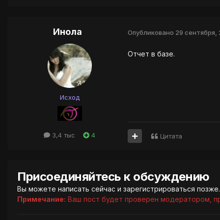
Инола
Опубликовано
29 сентября, 
Отчет в базе.
Исход
3,4 тыс
4
Цитата
Присоединяйтесь к обсуждению
Вы можете написать сейчас и зарегистрироваться позже. 
Примечание:
Ваш пост будет проверен модератором, п