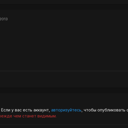
2013
Если у вас есть аккаунт,
авторизуйтесь
, чтобы опубликовать 
режде чем станет видимым.