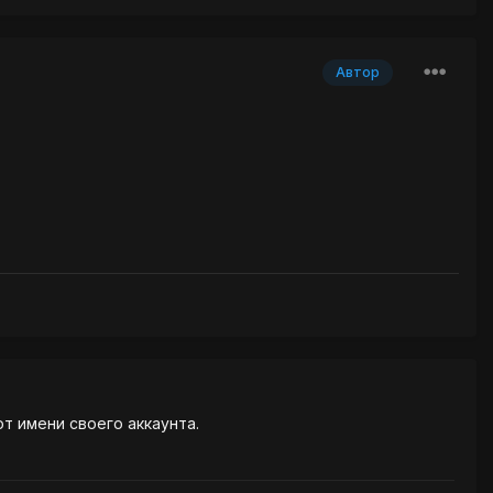
Автор
от имени своего аккаунта.