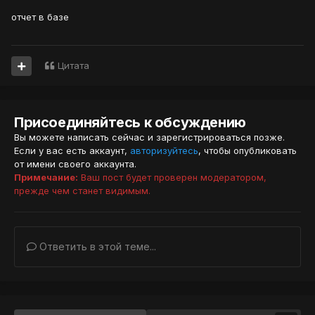
отчет в базе
Цитата
Присоединяйтесь к обсуждению
Вы можете написать сейчас и зарегистрироваться позже.
Если у вас есть аккаунт,
авторизуйтесь
, чтобы опубликовать
от имени своего аккаунта.
Примечание:
Ваш пост будет проверен модератором,
прежде чем станет видимым.
Ответить в этой теме...