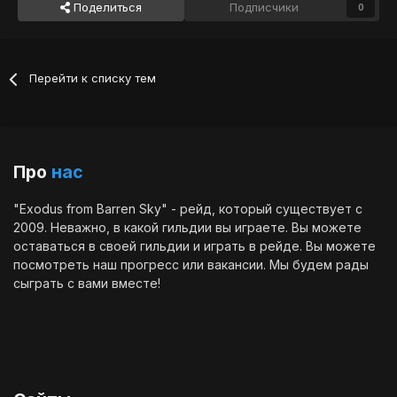
Поделиться
Подписчики
0
Перейти к списку тем
Про
нас
"Exodus from Barren Sky" - рейд, который существует с
2009. Неважно, в какой гильдии вы играете. Вы можете
оставаться в своей гильдии и играть в рейде. Вы можете
посмотреть наш
прогресс
или
вакансии
. Мы будем рады
сыграть с вами вместе!