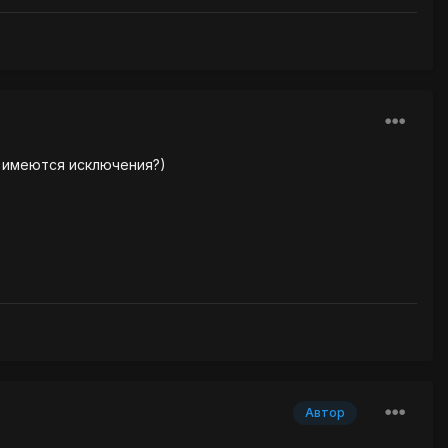
 имеются исключения?)
Автор