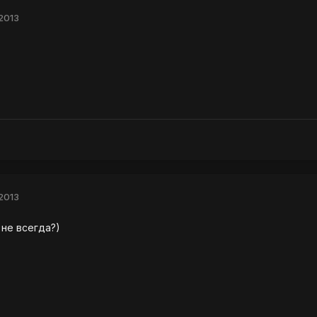
2013
2013
 не всегда?)