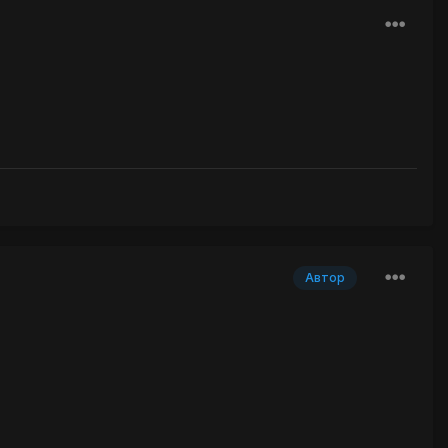
Автор