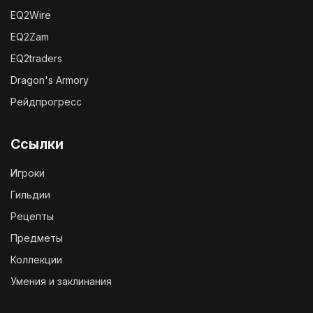
EQ2Wire
EQ2Zam
EQ2traders
Dragon's Armory
Рейдпрогресс
Ссылки
Игроки
Гильдии
Рецепты
Предметы
Коллекции
Умения и заклинания