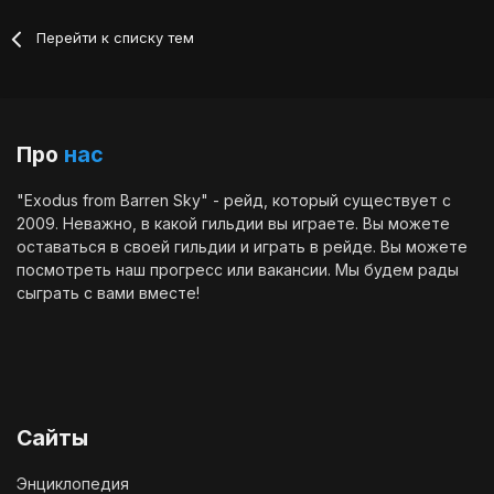
Перейти к списку тем
Про
нас
"Exodus from Barren Sky" - рейд, который существует с
2009. Неважно, в какой гильдии вы играете. Вы можете
оставаться в своей гильдии и играть в рейде. Вы можете
посмотреть наш
прогресс
или
вакансии
. Мы будем рады
сыграть с вами вместе!
Сайты
Энциклопедия