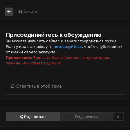
Цитата
Присоединяйтесь к обсуждению
Вы можете написать сейчас и зарегистрироваться позже.
Если у вас есть аккаунт,
авторизуйтесь
, чтобы опубликовать
от имени своего аккаунта.
Примечание:
Ваш пост будет проверен модератором,
прежде чем станет видимым.
Ответить в этой теме...
Поделиться
Подписчики
0