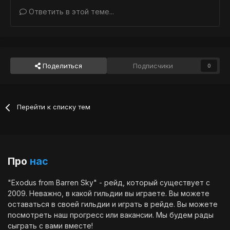
Ответить в этой теме...
Поделиться
Подписчики
0
Перейти к списку тем
Про
нас
"Exodus from Barren Sky" - рейд, который существует с
2009. Неважно, в какой гильдии вы играете. Вы можете
оставаться в своей гильдии и играть в рейде. Вы можете
посмотреть наш
прогресс
или
вакансии
. Мы будем рады
сыграть с вами вместе!