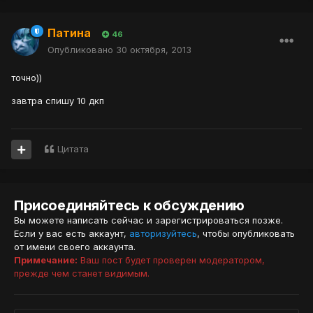
Патина
46
Опубликовано
30 октября, 2013
точно))
завтра спишу 10 дкп
Цитата
Присоединяйтесь к обсуждению
Вы можете написать сейчас и зарегистрироваться позже.
Если у вас есть аккаунт,
авторизуйтесь
, чтобы опубликовать
от имени своего аккаунта.
Примечание:
Ваш пост будет проверен модератором,
прежде чем станет видимым.