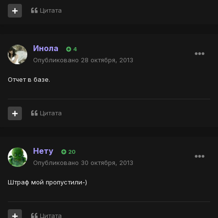
Цитата
Инола
4
Опубликовано
28 октября, 2013
Отчет в базе.
Цитата
Нету
20
Опубликовано
30 октября, 2013
Штраф мой пропустили-)
Цитата