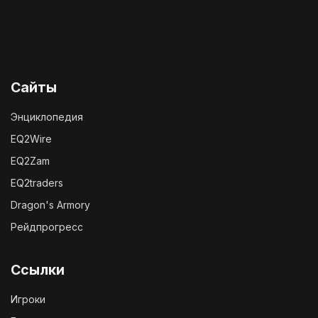
Сайты
Энциклопедия
EQ2Wire
EQ2Zam
EQ2traders
Dragon's Armory
Рейдпрогресс
Ссылки
Игроки