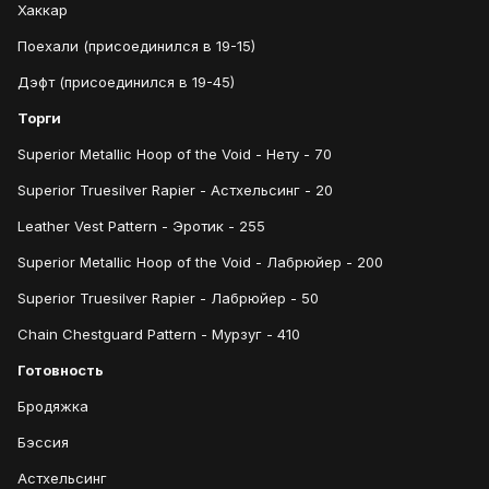
Хаккар
Поехали (присоединился в 19-15)
Дэфт (присоединился в 19-45)
Торги
Superior Metallic Hoop of the Void - Нету - 70
Superior Truesilver Rapier - Астхельсинг - 20
Leather Vest Pattern - Эротик - 255
Superior Metallic Hoop of the Void - Лабрюйер - 200
Superior Truesilver Rapier - Лабрюйер - 50
Chain Chestguard Pattern - Мурзуг - 410
Готовность
Бродяжка
Бэссия
Астхельсинг