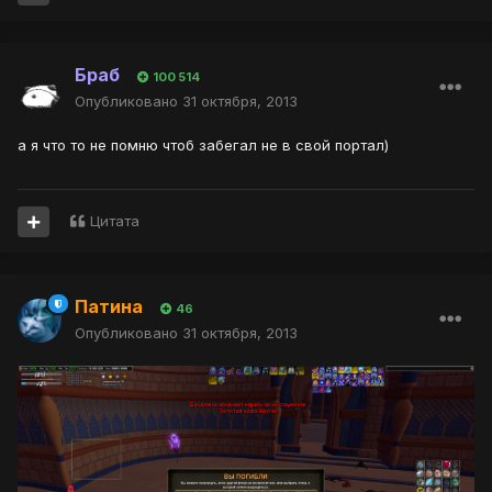
Браб
100 514
Опубликовано
31 октября, 2013
а я что то не помню чтоб забегал не в свой портал)
Цитата
Патина
46
Опубликовано
31 октября, 2013