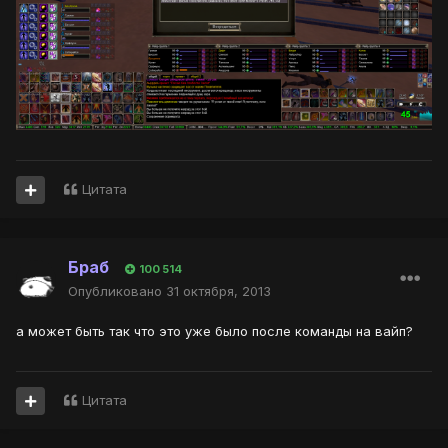
Цитата
Браб
100 514
Опубликовано
31 октября, 2013
а может быть так что это уже было после команды на вайп?
Цитата