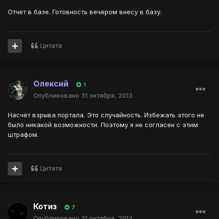
Отчет в базе. Готовность вечером внесу в базу.
Цитата
Олексий
1
Опубликовано
31 октября, 2013
Насчёт взрыва портала. Это случайность. Избежать этого не
было никакой возможности. Поэтому я не согласен с этим
штрафом.
Цитата
Котиз
7
Опубликовано
31 октября, 2013