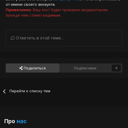
от имени своего аккаунта.
Примечание:
Ваш пост будет проверен модератором,
прежде чем станет видимым.
Ответить в этой теме...
Поделиться
Подписчики
0
Перейти к списку тем
Про
нас