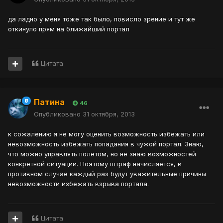
да ладно у меня тоже так было, повисло зрение и тут же
откинуло прям на ближайший портал
Цитата
Патина
46
Опубликовано
31 октября, 2013
к сожалению я не могу оценить возможность избежать или
невозможность избежать попадания в чужой портал. Знаю,
что можно управлять полетом, но не знаю возможностей
конкретной ситуации. Поэтому штраф начисляется, в
противном случае каждый раз будут уважительные причины
невозможности избежать взрыва портала.
Цитата