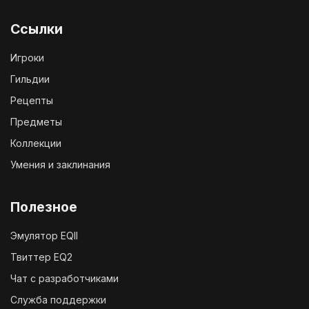
Ссылки
Игроки
Гильдии
Рецепты
Предметы
Коллекции
Умения и заклинания
Полезное
Эмулятор EQII
Твиттер EQ2
Чат с разработчиками
Служба поддержки