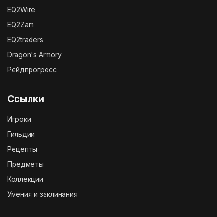
EQ2Wire
EQ2Zam
EQ2traders
Dragon's Armory
Рейдпрогресс
Ссылки
Игроки
Гильдии
Рецепты
Предметы
Коллекции
Умения и заклинания