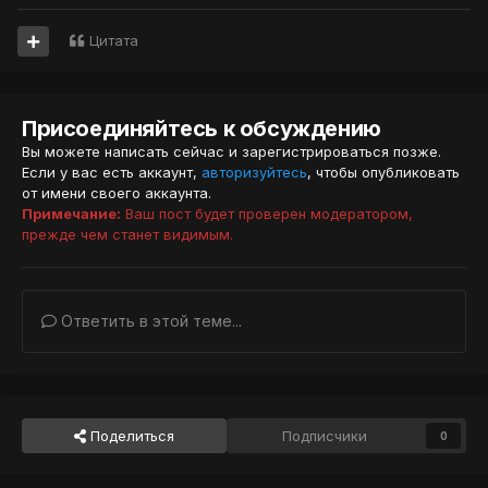
Цитата
Присоединяйтесь к обсуждению
Вы можете написать сейчас и зарегистрироваться позже.
Если у вас есть аккаунт,
авторизуйтесь
, чтобы опубликовать
от имени своего аккаунта.
Примечание:
Ваш пост будет проверен модератором,
прежде чем станет видимым.
Ответить в этой теме...
Поделиться
Подписчики
0