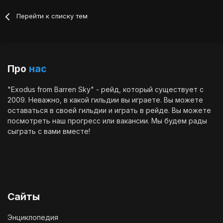
Перейти к списку тем
Про
нас
"Exodus from Barren Sky" - рейд, который существует с
2009. Неважно, в какой гильдии вы играете. Вы можете
оставаться в своей гильдии и играть в рейде. Вы можете
посмотреть наш
прогресс
или
вакансии
. Мы будем рады
сыграть с вами вместе!
Сайты
Энциклопедия