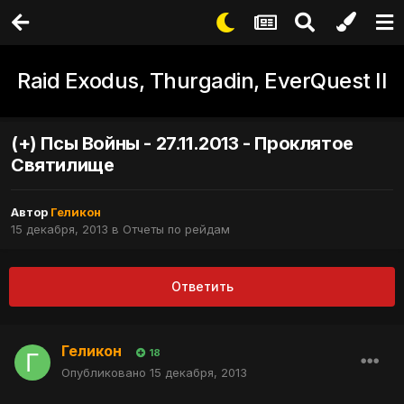
Raid Exodus, Thurgadin, EverQuest II
(+) Псы Войны - 27.11.2013 - Проклятое
Святилище
Автор
Геликон
15 декабря, 2013
в
Отчеты по рейдам
Ответить
Геликон
18
Опубликовано
15 декабря, 2013