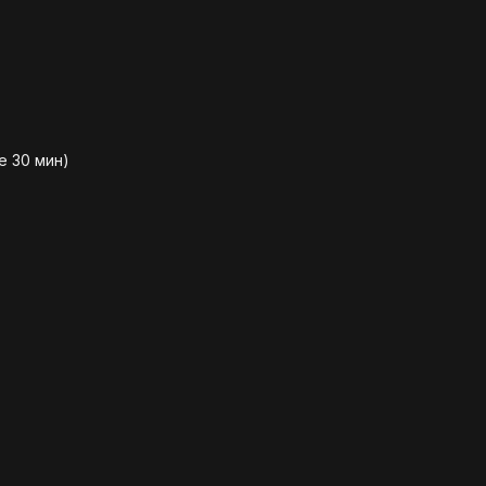
е 30 мин)