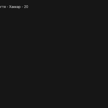
тя - Хаккар - 20