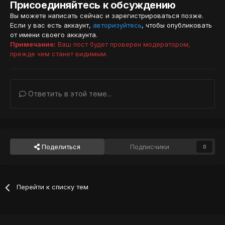
Присоединяйтесь к обсуждению
Вы можете написать сейчас и зарегистрироваться позже.
Если у вас есть аккаунт,
авторизуйтесь
, чтобы опубликовать
от имени своего аккаунта.
Примечание:
Ваш пост будет проверен модератором,
прежде чем станет видимым.
Ответить в этой теме...
Поделиться
Подписчики
0
Перейти к списку тем