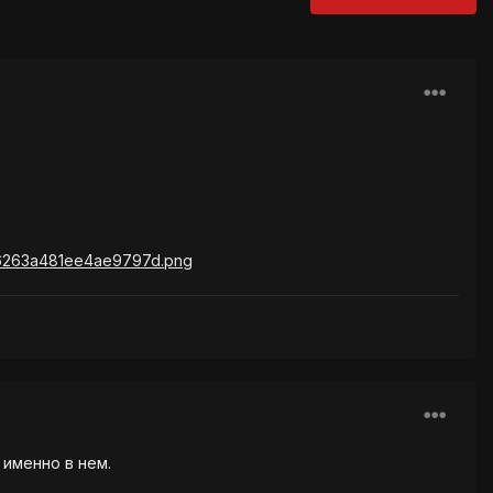
 именно в нем.