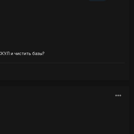
СКУЛ и чистить базы?