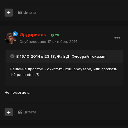
Цитата
Ирдириэль
26
Опубликовано
17 октября, 2014
В 16.10.2014 в 23:18, Фай Д. Флоурайт сказал:
Решение простое - очистить кэш браузера, или прожать
1-2 раза ctrl+f5
Не помогает...
Цитата