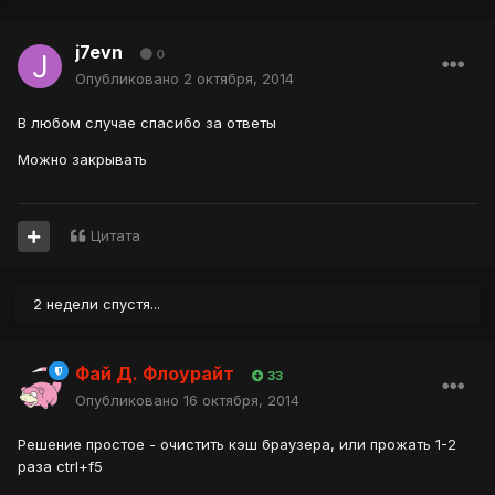
j7evn
0
Опубликовано
2 октября, 2014
В любом случае спасибо за ответы
Можно закрывать
Цитата
2 недели спустя...
Фай Д. Флоурайт
33
Опубликовано
16 октября, 2014
Решение простое - очистить кэш браузера, или прожать 1-2
раза ctrl+f5