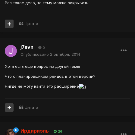
Раз такое дело, то тему можно закрывать
Цитата
j7evn
0
Опубликовано
2 октября, 2014
Хотя есть еще вопрос из другой темы
Что с планировщиком рейдов в этой версии?
Нигде не могу найти это расширение
Цитата
Ирдириэль
26