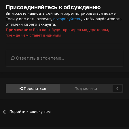
Присоединяйтесь к обсуждению
Вы можете написать сейчас и зарегистрироваться позже.
Если у вас есть аккаунт,
авторизуйтесь
, чтобы опубликовать
от имени своего аккаунта.
Примечание:
Ваш пост будет проверен модератором,
прежде чем станет видимым.
Ответить в этой теме...
Поделиться
Подписчики
0
Перейти к списку тем