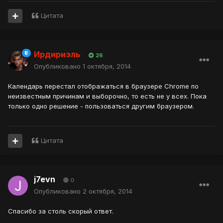
Цитата
Ирдириэль
26
Опубликовано
1 октября, 2014
Календарь перестал отображаться в браузере Chrome по
неизвестным причинам и выборочно, то есть не у всех. Пока
только одно решение - пользоваться другим браузером.
Цитата
j7evn
0
Опубликовано
2 октября, 2014
Спасибо за столь скорый ответ.