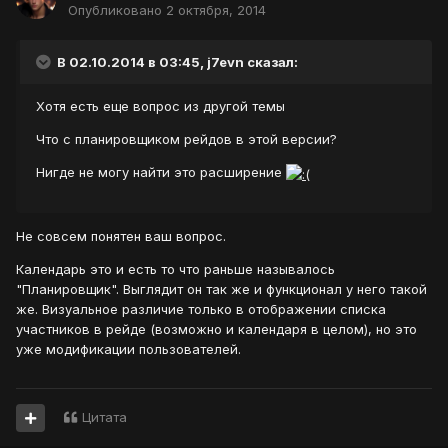
Опубликовано
2 октября, 2014
В 02.10.2014 в 03:45, j7evn сказал:
Хотя есть еще вопрос из другой темы
Что с планировщиком рейдов в этой версии?
Нигде не могу найти это расширение
Не совсем понятен ваш вопрос.
Календарь это и есть то что раньше называлось
"Планировщик". Выглядит он так же и функционал у него такой
же. Визуальное различие только в отображении списка
участников в рейде (возможно и календаря в целом), но это
уже модификации пользователей.
Цитата