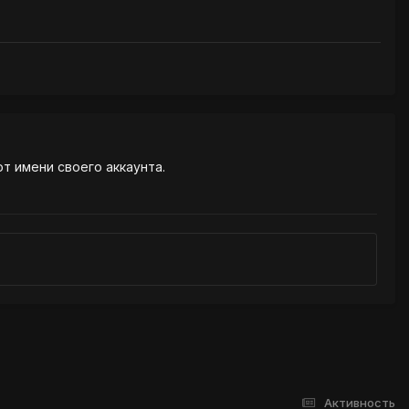
от имени своего аккаунта.
Активность