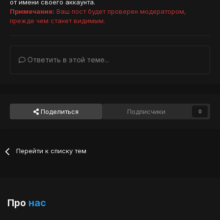
от имени своего аккаунта.
Примечание:
Ваш пост будет проверен модератором,
прежде чем станет видимым.
Ответить в этой теме...
Поделиться
Подписчики
0
Перейти к списку тем
Про
нас