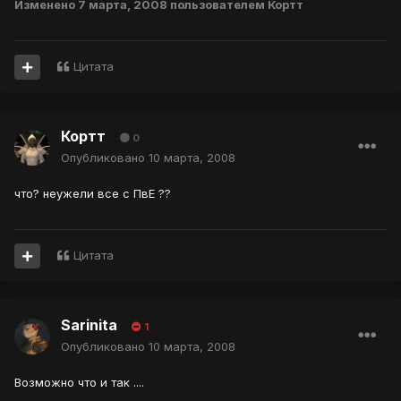
Изменено
7 марта, 2008
пользователем Кортт
Цитата
Кортт
0
Опубликовано
10 марта, 2008
что? неужели все с ПвЕ ??
Цитата
Sarinita
1
Опубликовано
10 марта, 2008
Возможно что и так ....