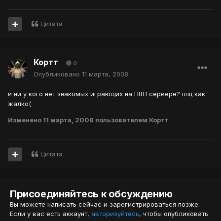
Цитата
Кортт
0
Опубликовано
11 марта, 2008
и ни у кого нет знакомых играющих на ПВП сервере? ппц как
жалко(
Изменено
11 марта, 2008
пользователем Кортт
Цитата
Присоединяйтесь к обсуждению
Вы можете написать сейчас и зарегистрироваться позже.
Если у вас есть аккаунт,
авторизуйтесь
, чтобы опубликовать