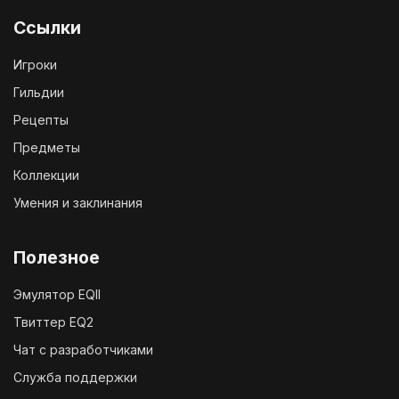
Ссылки
Игроки
Гильдии
Рецепты
Предметы
Коллекции
Умения и заклинания
Полезное
Эмулятор EQII
Твиттер EQ2
Чат с разработчиками
Служба поддержки