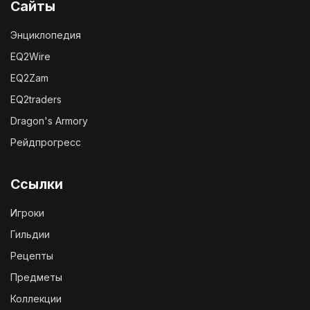
Сайты
Энциклопедия
EQ2Wire
EQ2Zam
EQ2traders
Dragon's Armory
Рейдпрогресс
Ссылки
Игроки
Гильдии
Рецепты
Предметы
Коллекции