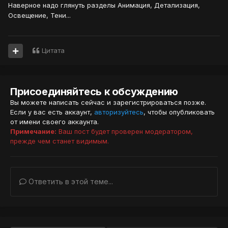
Наверное надо глянуть разделы Анимация, Детализация,
Освещение, Тени...
Цитата
Присоединяйтесь к обсуждению
Вы можете написать сейчас и зарегистрироваться позже.
Если у вас есть аккаунт,
авторизуйтесь
, чтобы опубликовать
от имени своего аккаунта.
Примечание:
Ваш пост будет проверен модератором,
прежде чем станет видимым.
Ответить в этой теме...