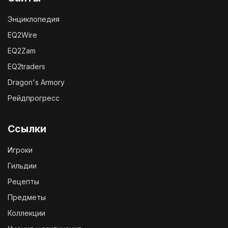
Энциклопедия
EQ2Wire
EQ2Zam
EQ2traders
Dragon's Armory
Рейдпрогресс
Ссылки
Игроки
Гильдии
Рецепты
Предметы
Коллекции