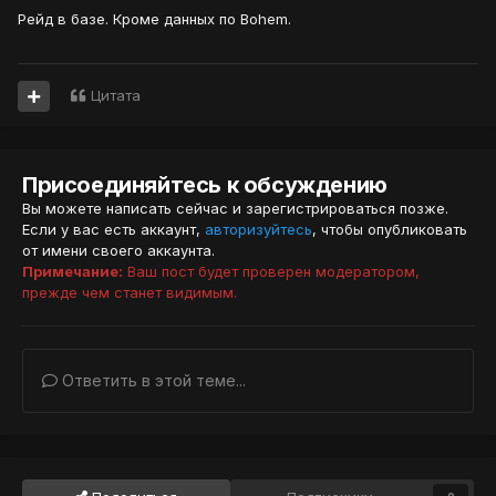
Рейд в базе. Кроме данных по Bohem.
Цитата
Присоединяйтесь к обсуждению
Вы можете написать сейчас и зарегистрироваться позже.
Если у вас есть аккаунт,
авторизуйтесь
, чтобы опубликовать
от имени своего аккаунта.
Примечание:
Ваш пост будет проверен модератором,
прежде чем станет видимым.
Ответить в этой теме...